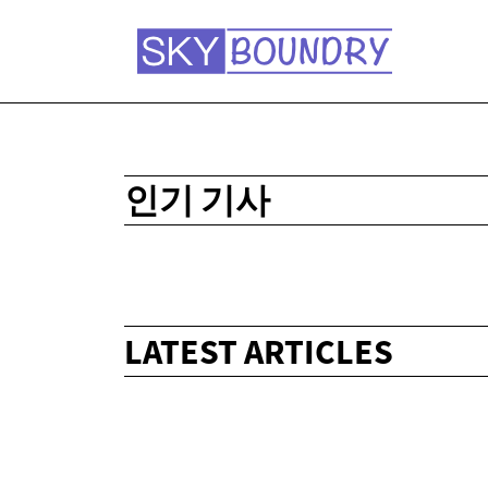
인기 기사
LATEST ARTICLES