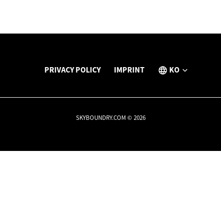
PRIVACY POLICY
IMPRINT
KO
SKYBOUNDRY.COM © 2026