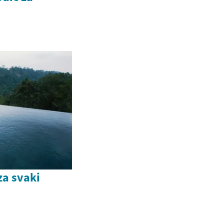
za svaki