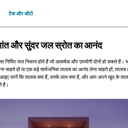
टेक और ऑटो
ांत और सुंदर जल स्रोत
का आनंद
व निर्मित जल निकाय होते हैं जो आकर्षक और उपयोगी दोनों हो सकते हैं। चा
ा चाहते हों या एक बड़े सार्वजनिक तालाब का आनंद लेना चाहते हों, ताला
। आइए जानें कि तालाब क्या हैं, उनके लाभ क्या हैं, और आप अपने खुद के ता
 हैं।