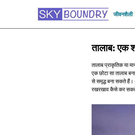
जीवनशैली
तालाब: एक श
तालाब प्राकृतिक या मान
एक छोटा सा तालाब बनान
से समृद्ध बना सकते हैं
रखरखाव कैसे कर सकते