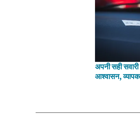
अपनी सही सवारी क
आश्वासन, व्यापक