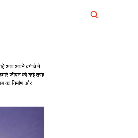
हे आप अपने बगीचे में
ब हमारे जीवन को कई तरह
लाब का निर्माण और