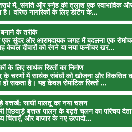
तरार्ध में, संगति और स्नेह की तलाश एक स्वाभाविक और
 है। वरिष्ठ नागरिकों के लिए डेटिंग के...
 बनाने के तरीके
 एक सुंदर और आरामदायक जगह में बदलना एक रोमां
 केवल दीवारों को रंगने या नया फर्नीचर खर...
कों के लिए सार्थक रिश्तों का निर्माण
 के चरणों में सार्थक संबंधों को खोजना और विकसित
व हो सकता है। यह केवल रोमांटिक रिश्तों ...
़े बत्तखें: साथी पालतू का नया चलन
 पिछवाड़े बत्तख पालन के बढ़ते चलन का परिचय देता 
्य चिंताएँ, और बाजार के नए उत्पादो...