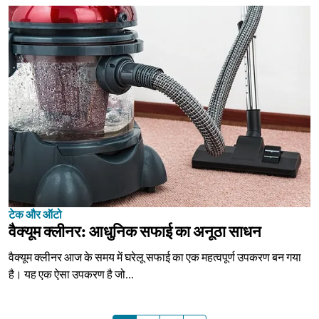
टेक और ऑटो
वैक्यूम क्लीनर: आधुनिक सफाई का अनूठा साधन
वैक्यूम क्लीनर आज के समय में घरेलू सफाई का एक महत्वपूर्ण उपकरण बन गया
है। यह एक ऐसा उपकरण है जो...