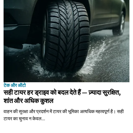
टेक और ऑटो
सही टायर हर ड्राइव को बदल देते हैं — ज़्यादा सुरक्षित,
शांत और अधिक कुशल
वाहन की सुरक्षा और प्रदर्शन में टायर की भूमिका अत्यधिक महत्वपूर्ण है। सही
टायर का चुनाव न केवल...