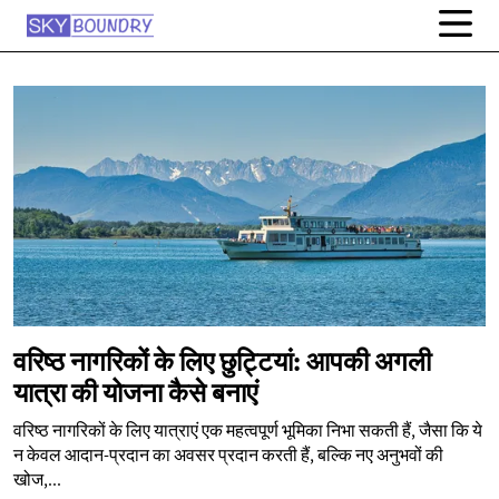
वरिष्ठ नागरिकों के लिए छुट्टियां: आपकी अगली
यात्रा की योजना कैसे बनाएं
वरिष्ठ नागरिकों के लिए यात्राएं एक महत्वपूर्ण भूमिका निभा सकती हैं, जैसा कि ये
न केवल आदान-प्रदान का अवसर प्रदान करती हैं, बल्कि नए अनुभवों की
खोज,...