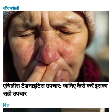
जीवनशैली
एचिलीस टेंडनाइटिस उपचार: जानिए कैसे करें इसका
सही उपचार
वित्त