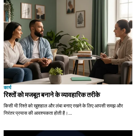
कार्य
रिश्तों को मजबूत बनाने के व्यावहारिक तरीके
किसी भी रिश्ते को खुशहाल और लंबा बनाए रखने के लिए आपसी समझ और
निरंतर प्रयास की आवश्यकता होती है।...