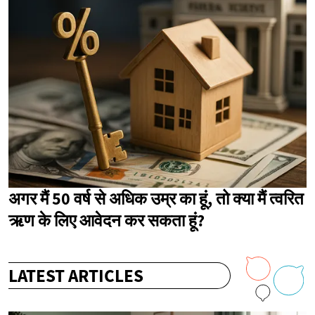
अगर मैं 50 वर्ष से अधिक उम्र का हूं, तो क्या मैं त्वरित
ऋण के लिए आवेदन कर सकता हूं?
LATEST ARTICLES