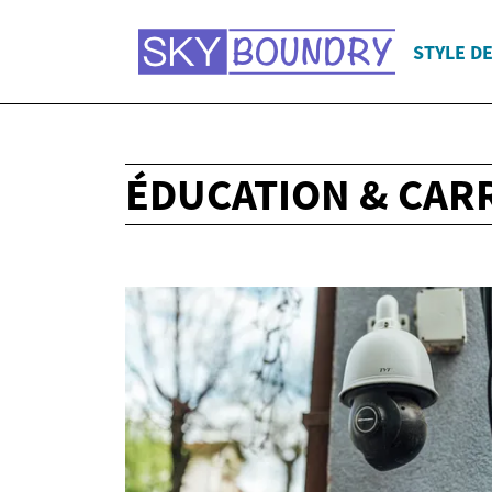
STYLE DE
ÉDUCATION & CAR