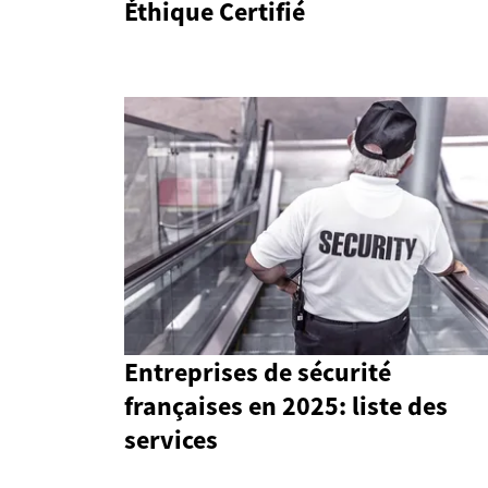
Éthique Certifié
Entreprises de sécurité
françaises en 2025: liste des
services