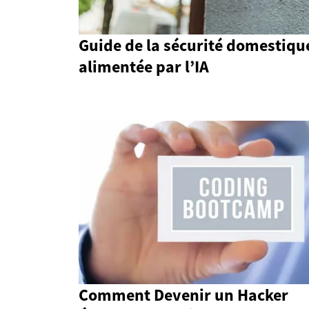
Guide de la sécurité domestiqu
alimentée par l’IA
Comment Devenir un Hacker