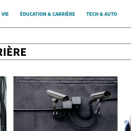
 VIE
ÉDUCATION & CARRIÈRE
TECH & AUTO
RIÈRE