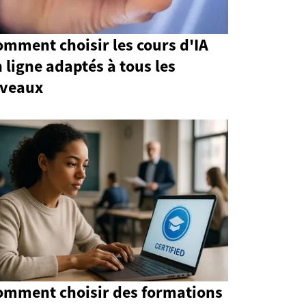
mment choisir les cours d'IA
 ligne adaptés à tous les
iveaux
omment choisir des formations