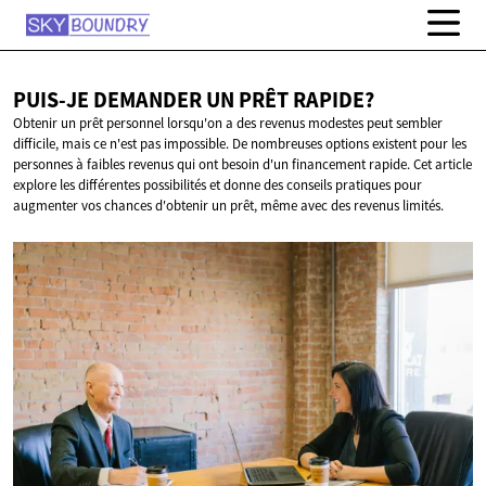
PUIS-JE DEMANDER UN
PRÊT RAPIDE?
Obtenir un prêt personnel lorsqu'on a des revenus modestes peut sembler
difficile, mais ce n'est pas impossible. De nombreuses options existent pour les
personnes à faibles revenus qui ont besoin d'un financement rapide. Cet article
explore les différentes possibilités et donne des conseils pratiques pour
augmenter vos chances d'obtenir un prêt, même avec des revenus limités.