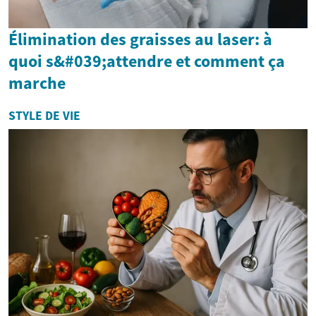
Élimination des graisses au laser: à
quoi s&#039;attendre et comment ça
marche
STYLE DE VIE