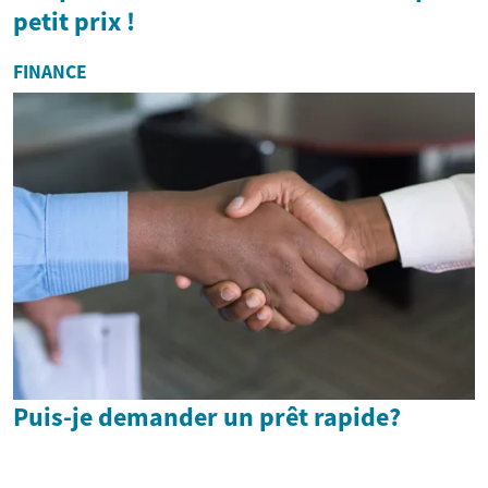
petit prix !
FINANCE
Puis-je demander un prêt rapide?