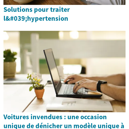
Solutions pour traiter
l&#039;hypertension
Voitures invendues : une occasion
unique de dénicher un modèle unique à