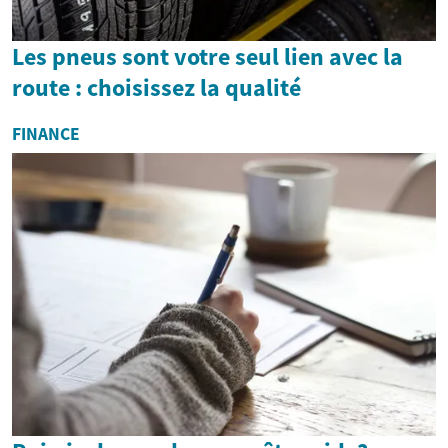
Les pneus sont votre seul lien avec la
route : choisissez la qualité
FINANCE