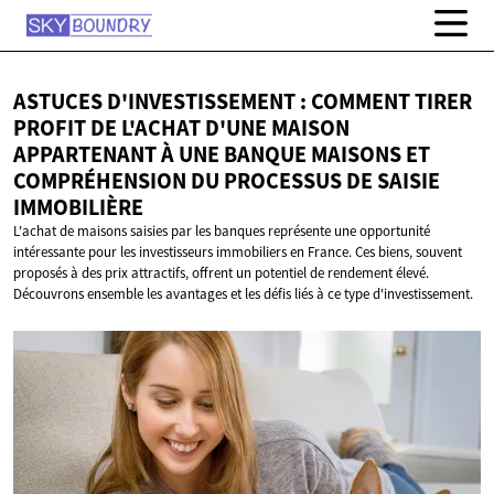
ASTUCES D'INVESTISSEMENT : COMMENT TIRER
PROFIT DE L'ACHAT D'UNE MAISON
APPARTENANT À UNE BANQUE MAISONS ET
COMPRÉHENSION DU PROCESSUS DE
SAISIE
IMMOBILIÈRE
L'achat de maisons saisies par les banques représente une opportunité
intéressante pour les investisseurs immobiliers en France. Ces biens, souvent
proposés à des prix attractifs, offrent un potentiel de rendement élevé.
Découvrons ensemble les avantages et les défis liés à ce type d'investissement.