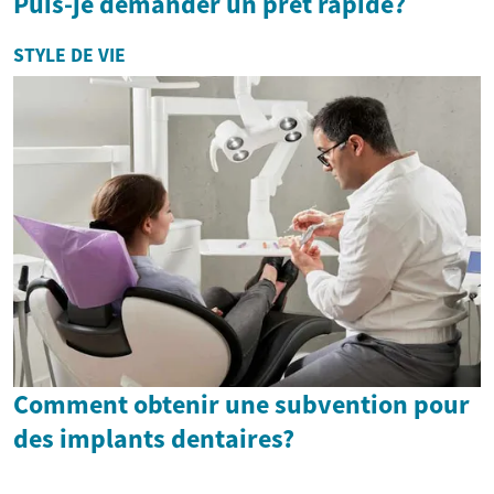
Puis-je demander un prêt rapide?
STYLE DE VIE
Comment obtenir une subvention pour
des implants dentaires?