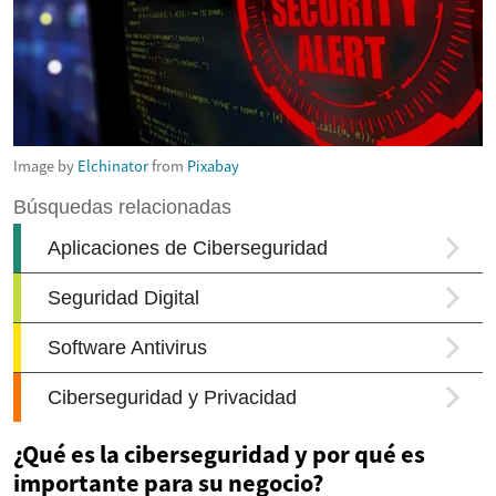
Image by
Elchinator
from
Pixabay
¿Qué es la ciberseguridad y por qué es
importante para su negocio?