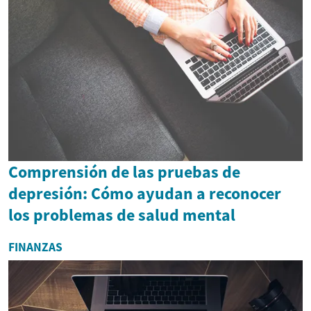
Comprensión de las pruebas de
depresión: Cómo ayudan a reconocer
los problemas de salud mental
FINANZAS