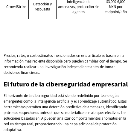
Inteligencia de
$3,000-6,000
Detección y
CrowdStrike
amenazas, protección sin
MXN por
respuesta
agentes
endpoint/año
Precios, rates, o cost estimates mencionados en este artículo se basan en la
información más reciente disponible pero pueden cambiar con el tiempo. Se
recomienda realizar una investigación independiente antes de tomar
decisiones financieras.
El futuro de la ciberseguridad empresarial
El horizonte de la ciberseguridad está siendo redefinido por tecnologías
emergentes como la inteligencia artificial y el aprendizaje automático. Estas
herramientas permiten una detección predictiva de amenazas, identificando
patrones sospechosos antes de que se materialicen en ataques efectivos. Las
soluciones basadas en IA pueden analizar comportamientos anómalos en la
red en tiempo real, proporcionando una capa adicional de protección
adaptativa.