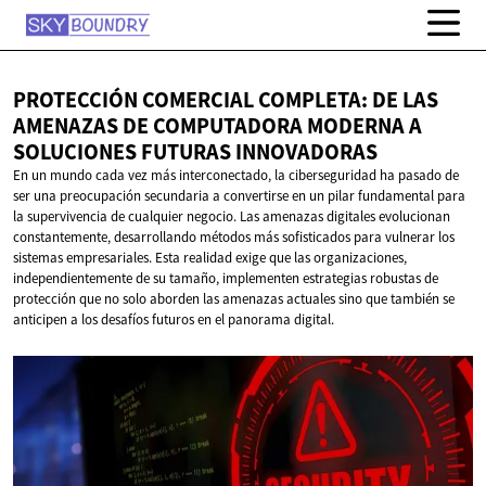
PROTECCIÓN COMERCIAL COMPLETA: DE LAS
AMENAZAS DE COMPUTADORA MODERNA A
SOLUCIONES
FUTURAS INNOVADORAS
En un mundo cada vez más interconectado, la ciberseguridad ha pasado de
ser una preocupación secundaria a convertirse en un pilar fundamental para
la supervivencia de cualquier negocio. Las amenazas digitales evolucionan
constantemente, desarrollando métodos más sofisticados para vulnerar los
sistemas empresariales. Esta realidad exige que las organizaciones,
independientemente de su tamaño, implementen estrategias robustas de
protección que no solo aborden las amenazas actuales sino que también se
anticipen a los desafíos futuros en el panorama digital.