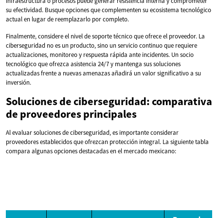
infraestructura o procesos puede generar resistencia interna y comprometer
su efectividad. Busque opciones que complementen su ecosistema tecnológico
actual en lugar de reemplazarlo por completo.
Finalmente, considere el nivel de soporte técnico que ofrece el proveedor. La
ciberseguridad no es un producto, sino un servicio continuo que requiere
actualizaciones, monitoreo y respuesta rápida ante incidentes. Un socio
tecnológico que ofrezca asistencia 24/7 y mantenga sus soluciones
actualizadas frente a nuevas amenazas añadirá un valor significativo a su
inversión.
Soluciones de ciberseguridad: comparativa
de proveedores principales
Al evaluar soluciones de ciberseguridad, es importante considerar
proveedores establecidos que ofrezcan protección integral. La siguiente tabla
compara algunas opciones destacadas en el mercado mexicano: