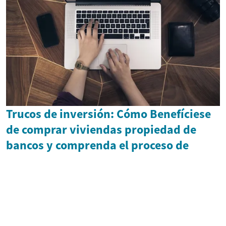
Trucos de inversión: Cómo Benefíciese
de comprar viviendas propiedad de
bancos y comprenda el proceso de
ejecución hipotecaria