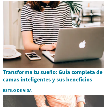
Transforma tu sueño: Guía completa de
camas inteligentes y sus beneficios
ESTILO DE VIDA