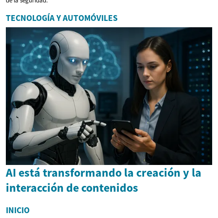
de la seguridad.
TECNOLOGÍA Y AUTOMÓVILES
AI está transformando la creación y la
interacción de contenidos
INICIO