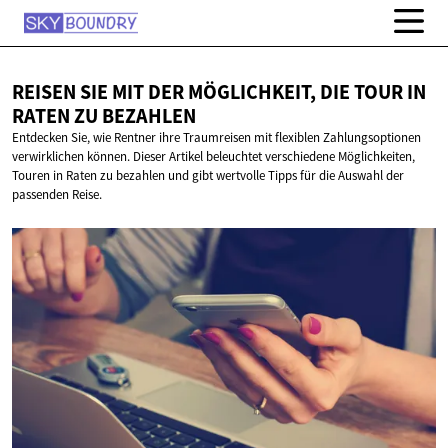
REISEN SIE MIT DER MÖGLICHKEIT, DIE TOUR IN
RATEN
ZU BEZAHLEN
Entdecken Sie, wie Rentner ihre Traumreisen mit flexiblen Zahlungsoptionen
verwirklichen können. Dieser Artikel beleuchtet verschiedene Möglichkeiten,
Touren in Raten zu bezahlen und gibt wertvolle Tipps für die Auswahl der
passenden Reise.