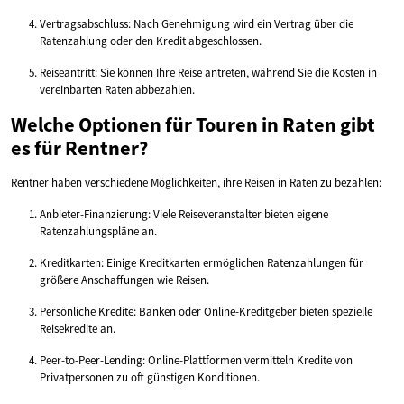
Vertragsabschluss: Nach Genehmigung wird ein Vertrag über die
Ratenzahlung oder den Kredit abgeschlossen.
Reiseantritt: Sie können Ihre Reise antreten, während Sie die Kosten in
vereinbarten Raten abbezahlen.
Welche Optionen für Touren in Raten gibt
es für Rentner?
Rentner haben verschiedene Möglichkeiten, ihre Reisen in Raten zu bezahlen:
Anbieter-Finanzierung: Viele Reiseveranstalter bieten eigene
Ratenzahlungspläne an.
Kreditkarten: Einige Kreditkarten ermöglichen Ratenzahlungen für
größere Anschaffungen wie Reisen.
Persönliche Kredite: Banken oder Online-Kreditgeber bieten spezielle
Reisekredite an.
Peer-to-Peer-Lending: Online-Plattformen vermitteln Kredite von
Privatpersonen zu oft günstigen Konditionen.