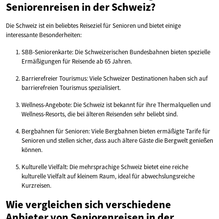
Seniorenreisen in der Schweiz?
Die Schweiz ist ein beliebtes Reiseziel für Senioren und bietet einige
interessante Besonderheiten:
SBB-Seniorenkarte: Die Schweizerischen Bundesbahnen bieten spezielle
Ermäßigungen für Reisende ab 65 Jahren.
Barrierefreier Tourismus: Viele Schweizer Destinationen haben sich auf
barrierefreien Tourismus spezialisiert.
Wellness-Angebote: Die Schweiz ist bekannt für ihre Thermalquellen und
Wellness-Resorts, die bei älteren Reisenden sehr beliebt sind.
Bergbahnen für Senioren: Viele Bergbahnen bieten ermäßigte Tarife für
Senioren und stellen sicher, dass auch ältere Gäste die Bergwelt genießen
können.
Kulturelle Vielfalt: Die mehrsprachige Schweiz bietet eine reiche
kulturelle Vielfalt auf kleinem Raum, ideal für abwechslungsreiche
Kurzreisen.
Wie vergleichen sich verschiedene
Anbieter von Seniorenreisen in der