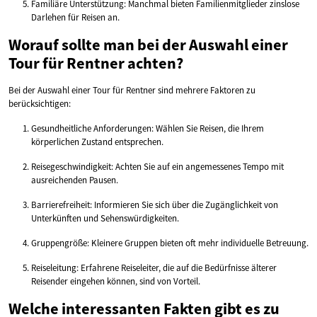
Familiäre Unterstützung: Manchmal bieten Familienmitglieder zinslose
Darlehen für Reisen an.
Worauf sollte man bei der Auswahl einer
Tour für Rentner achten?
Bei der Auswahl einer Tour für Rentner sind mehrere Faktoren zu
berücksichtigen:
Gesundheitliche Anforderungen: Wählen Sie Reisen, die Ihrem
körperlichen Zustand entsprechen.
Reisegeschwindigkeit: Achten Sie auf ein angemessenes Tempo mit
ausreichenden Pausen.
Barrierefreiheit: Informieren Sie sich über die Zugänglichkeit von
Unterkünften und Sehenswürdigkeiten.
Gruppengröße: Kleinere Gruppen bieten oft mehr individuelle Betreuung.
Reiseleitung: Erfahrene Reiseleiter, die auf die Bedürfnisse älterer
Reisender eingehen können, sind von Vorteil.
Welche interessanten Fakten gibt es zu