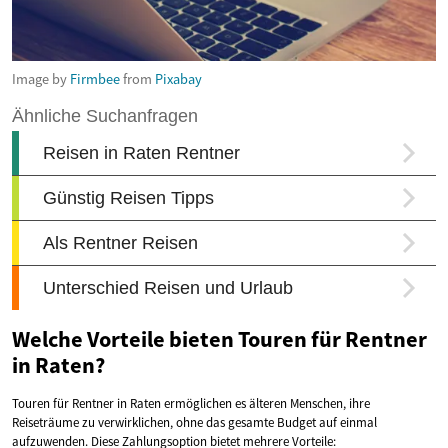
Image by
Firmbee
from
Pixabay
Welche Vorteile bieten Touren für Rentner
in Raten?
Touren für Rentner in Raten ermöglichen es älteren Menschen, ihre
Reiseträume zu verwirklichen, ohne das gesamte Budget auf einmal
aufzuwenden. Diese Zahlungsoption bietet mehrere Vorteile: