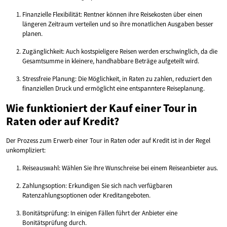
Finanzielle Flexibilität: Rentner können ihre Reisekosten über einen
längeren Zeitraum verteilen und so ihre monatlichen Ausgaben besser
planen.
Zugänglichkeit: Auch kostspieligere Reisen werden erschwinglich, da die
Gesamtsumme in kleinere, handhabbare Beträge aufgeteilt wird.
Stressfreie Planung: Die Möglichkeit, in Raten zu zahlen, reduziert den
finanziellen Druck und ermöglicht eine entspanntere Reiseplanung.
Wie funktioniert der Kauf einer Tour in
Raten oder auf Kredit?
Der Prozess zum Erwerb einer Tour in Raten oder auf Kredit ist in der Regel
unkompliziert:
Reiseauswahl: Wählen Sie Ihre Wunschreise bei einem Reiseanbieter aus.
Zahlungsoption: Erkundigen Sie sich nach verfügbaren
Ratenzahlungsoptionen oder Kreditangeboten.
Bonitätsprüfung: In einigen Fällen führt der Anbieter eine
Bonitätsprüfung durch.