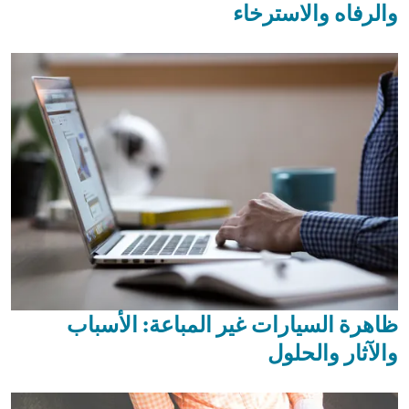
والرفاه والاسترخاء
ظاهرة السيارات غير المباعة: الأسباب
والآثار والحلول