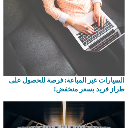
السيارات غير المباعة: فرصة للحصول على
طراز فريد بسعر منخفض!