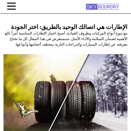
الإطارات هي اتصالك الوحيد بالطريق:
اختر الجودة
مع تنوع أنواع المركبات وظروف القيادة، أصبح اختيار الإطارات المناسبة أمراً بالغ
الأهمية لضمان السلامة والأداء الأمثل. سنستعرض في هذا المقال كل ما تحتاج
معرفته عن إطارات السيارات والدراجات النارية بمختلف أحجامها وأنواعها.