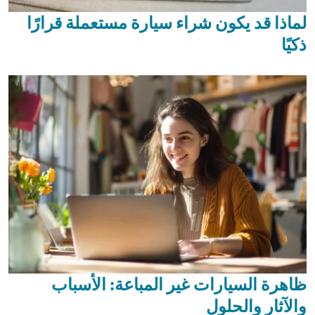
لماذا قد يكون شراء سيارة مستعملة قرارًا
ذكيًا
ظاهرة السيارات غير المباعة: الأسباب
والآثار والحلول