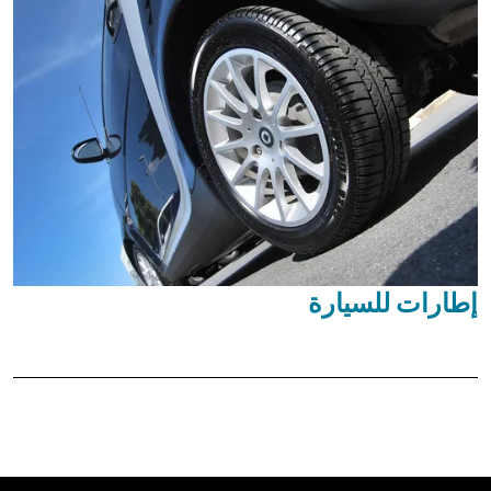
إطارات للسيارة