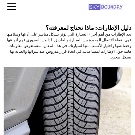
دليل الإطارات: ماذا
تحتاج لمعرفته؟
تعد الإطارات من أهم أجزاء السيارة التي تؤثر بشكل مباشر على أدائها وسلامتها.
فهي نقطة الاتصال الوحيدة بين السيارة والطريق، لذا من الضروري فهم أنواعها
وخصائصها واختيار الأنسب منها لسيارتك. في هذا المقال، سنستعرض معلومات
هامة حول الإطارات لمساعدتك في اتخاذ قرار مدروس عند شرائها والعناية بها
بشكل صحيح.