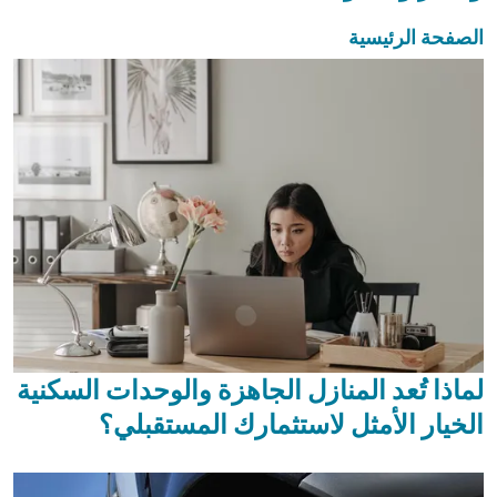
الصفحة الرئيسية
لماذا تُعد المنازل الجاهزة والوحدات السكنية
الخيار الأمثل لاستثمارك المستقبلي؟