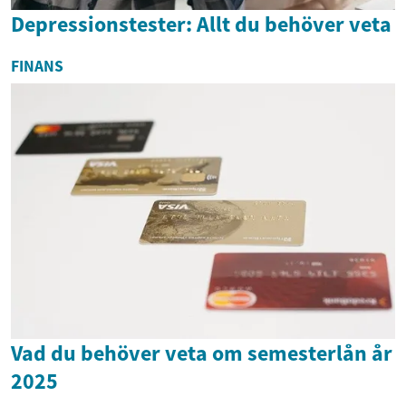
Depressionstester: Allt du behöver veta
FINANS
Vad du behöver veta om semesterlån år
2025