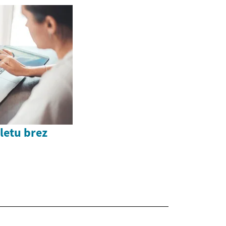
pletu brez