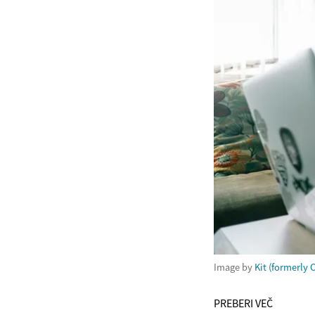
Image by
Kit (formerly 
PREBERI VEČ