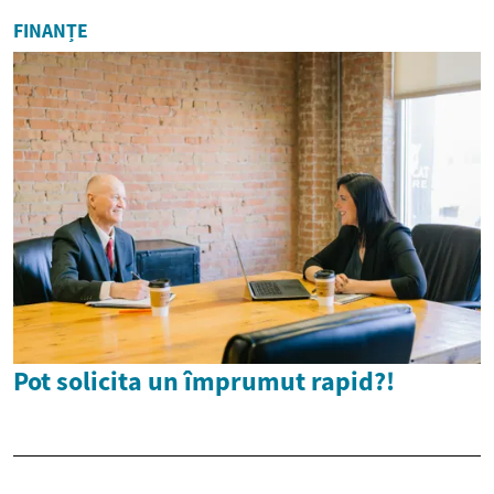
FINANȚE
Pot solicita un împrumut rapid?!