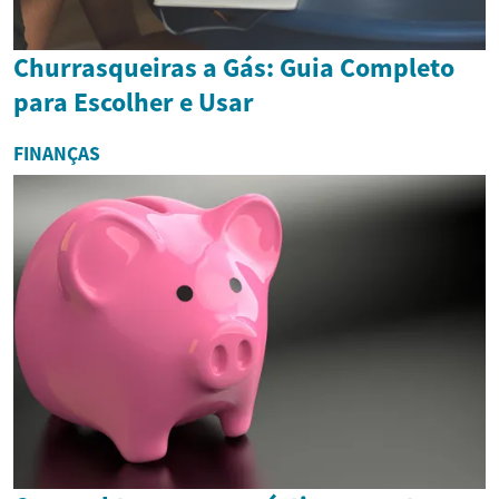
Churrasqueiras a Gás: Guia Completo
para Escolher e Usar
FINANÇAS