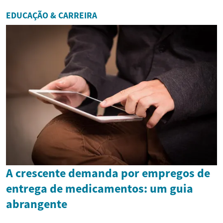
EDUCAÇÃO & CARREIRA
A crescente demanda por empregos de
entrega de medicamentos: um guia
abrangente