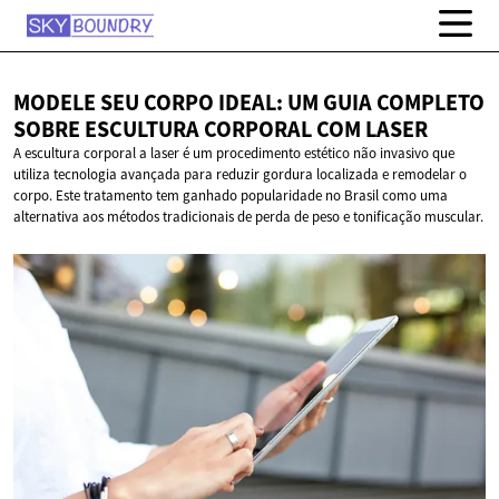
MODELE SEU CORPO IDEAL: UM GUIA COMPLETO
SOBRE ESCULTURA CORPORAL
COM LASER
A escultura corporal a laser é um procedimento estético não invasivo que
utiliza tecnologia avançada para reduzir gordura localizada e remodelar o
corpo. Este tratamento tem ganhado popularidade no Brasil como uma
alternativa aos métodos tradicionais de perda de peso e tonificação muscular.