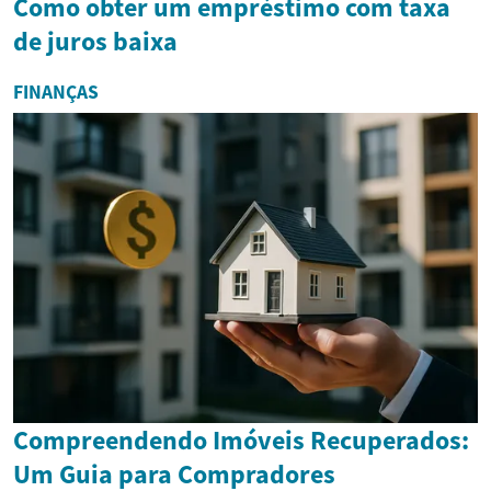
Como obter um empréstimo com taxa
de juros baixa
FINANÇAS
Compreendendo Imóveis Recuperados:
Um Guia para Compradores