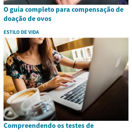
O guia completo para compensação de
doação de ovos
ESTILO DE VIDA
Compreendendo os testes de