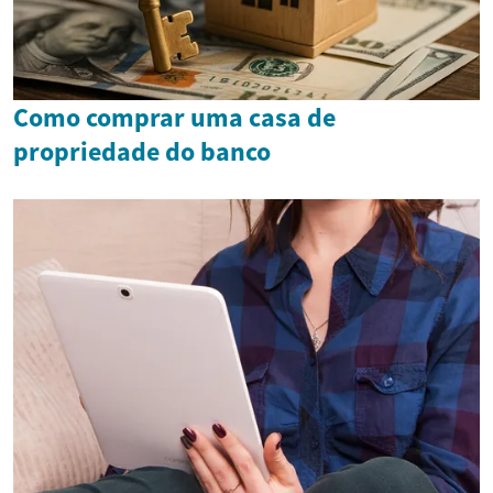
Como comprar uma casa de
propriedade do banco