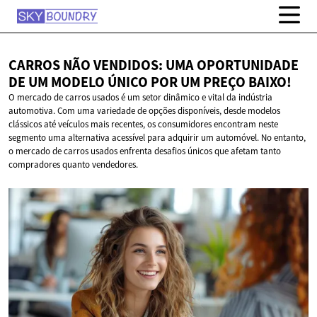
CARROS NÃO VENDIDOS: UMA OPORTUNIDADE
DE UM MODELO ÚNICO POR UM
PREÇO BAIXO!
O mercado de carros usados é um setor dinâmico e vital da indústria
automotiva. Com uma variedade de opções disponíveis, desde modelos
clássicos até veículos mais recentes, os consumidores encontram neste
segmento uma alternativa acessível para adquirir um automóvel. No entanto,
o mercado de carros usados enfrenta desafios únicos que afetam tanto
compradores quanto vendedores.