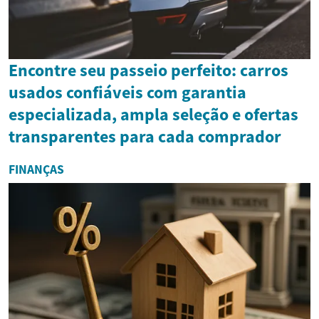
Encontre seu passeio perfeito: carros
usados confiáveis com garantia
especializada, ampla seleção e ofertas
transparentes para cada comprador
FINANÇAS