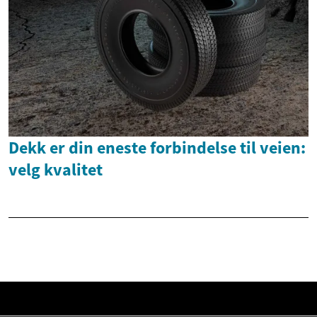
Dekk er din eneste forbindelse til veien:
velg kvalitet