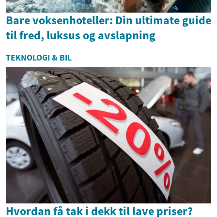
Bare voksenhoteller: Din ultimate guide
til fred, luksus og avslapning
TEKNOLOGI & BIL
Hvordan få tak i dekk til lave priser?