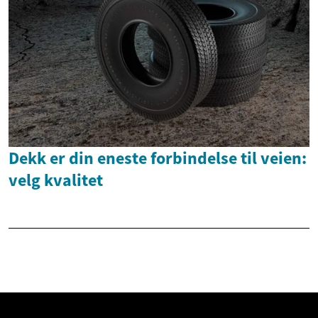
Dekk er din eneste forbindelse til veien:
velg kvalitet