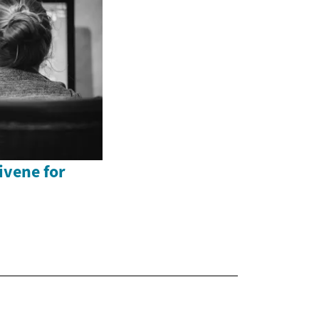
ivene for