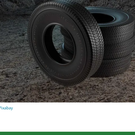
Pixabay