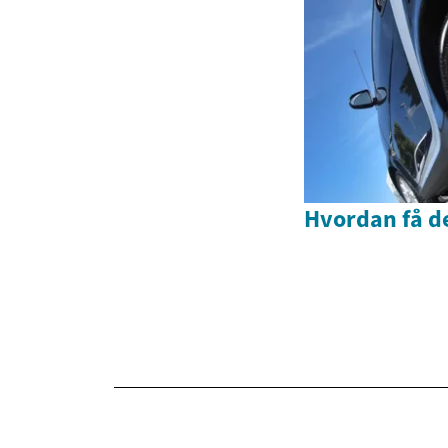
Hvordan få de