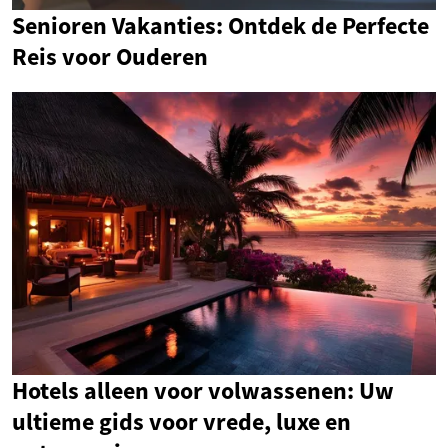
Senioren Vakanties: Ontdek de Perfecte
Reis voor Ouderen
Hotels alleen voor volwassenen: Uw
ultieme gids voor vrede, luxe en