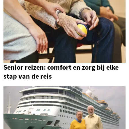
Senior reizen: comfort en zorg bij elke
stap van de reis