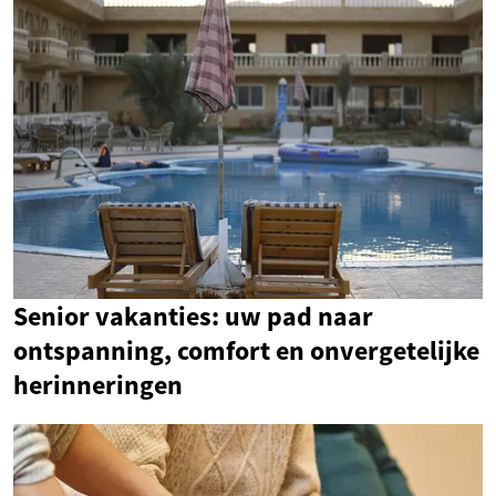
Senior vakanties: uw pad naar
ontspanning, comfort en onvergetelijke
herinneringen