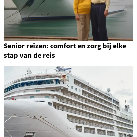
Senior reizen: comfort en zorg bij elke
stap van de reis