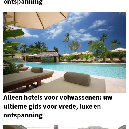
ontspanning
Alleen hotels voor volwassenen: uw
ultieme gids voor vrede, luxe en
ontspanning