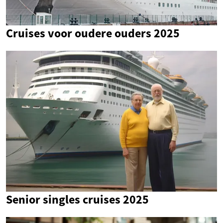
Cruises voor oudere ouders 2025
Senior singles cruises 2025