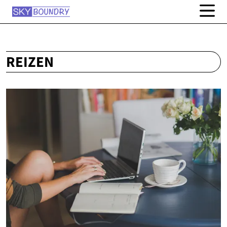
REIZEN