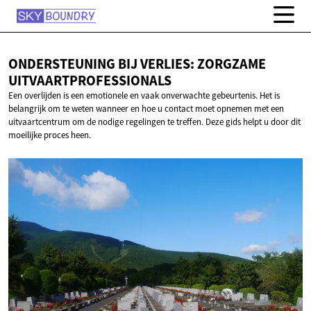
ONDERSTEUNING BIJ VERLIES:
ZORGZAME
UITVAARTPROFESSIONALS
Een overlijden is een emotionele en vaak onverwachte gebeurtenis. Het is
belangrijk om te weten wanneer en hoe u contact moet opnemen met een
uitvaartcentrum om de nodige regelingen te treffen. Deze gids helpt u door dit
moeilijke proces heen.