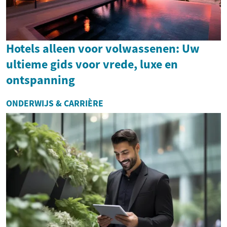
Hotels alleen voor volwassenen: Uw
ultieme gids voor vrede, luxe en
ontspanning
ONDERWIJS & CARRIÈRE