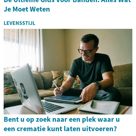
Je Moet Weten
LEVENSSTIJL
Bent u op zoek naar een plek waar u
een crematie kunt laten uitvoeren?