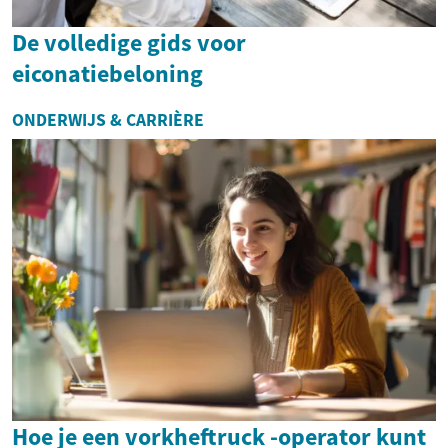
De volledige gids voor
eiconatiebeloning
ONDERWIJS & CARRIÈRE
Hoe je een vorkheftruck -operator kunt