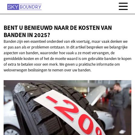
BENT U BENIEUWD NAAR DE KOSTEN VAN
BANDEN
IN 2025?
Banden zijn een essentieel onderdeel van elk voertuig, maar vaak denken we
er pas aan als er problemen ontstaan. In dit artikel bespreken we belangrijke
aspecten van banden, waaronder hoe vaak u ze moet vervangen, de
gemiddelde kosten en of het de moeite waard is om gebruikte banden te kopen
of extra te betalen voor een merk. We geven u praktische informatie om
weloverwogen beslissingen te nemen over uw banden.