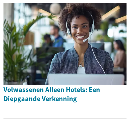
Volwassenen Alleen Hotels: Een
Diepgaande Verkenning