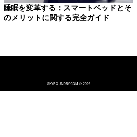
睡眠を変革する：スマートベッドとそ
のメリットに関する完全ガイド
SKYBOUNDRY.COM © 2026