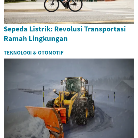
Sepeda Listrik: Revolusi Transportasi
Ramah Lingkungan
TEKNOLOGI & OTOMOTIF