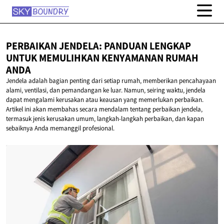
PERBAIKAN JENDELA: PANDUAN LENGKAP
UNTUK MEMULIHKAN KENYAMANAN
RUMAH
ANDA
Jendela adalah bagian penting dari setiap rumah, memberikan pencahayaan
alami, ventilasi, dan pemandangan ke luar. Namun, seiring waktu, jendela
dapat mengalami kerusakan atau keausan yang memerlukan perbaikan.
Artikel ini akan membahas secara mendalam tentang perbaikan jendela,
termasuk jenis kerusakan umum, langkah-langkah perbaikan, dan kapan
sebaiknya Anda memanggil profesional.