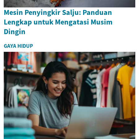
Mesin Penyingkir Salju: Panduan
Lengkap untuk Mengatasi Musim
Dingin
GAYA HIDUP