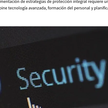
ementación de estrategias de protección integral requiere 
ine tecnología avanzada, formación del personal y planifica