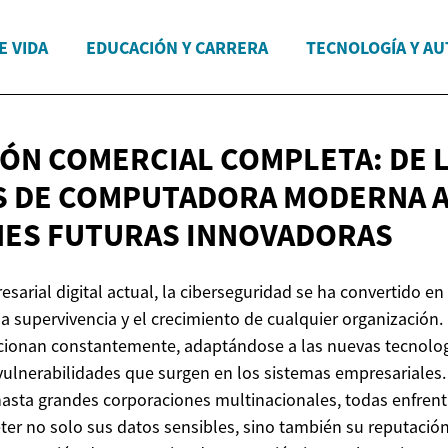
E VIDA
EDUCACIÓN Y CARRERA
TECNOLOGÍA Y A
ÓN COMERCIAL COMPLETA: DE 
 DE COMPUTADORA MODERNA 
NES
FUTURAS INNOVADORAS
sarial digital actual, la ciberseguridad se ha convertido en 
a supervivencia y el crecimiento de cualquier organización
cionan constantemente, adaptándose a las nuevas tecnolog
ulnerabilidades que surgen en los sistemas empresariales
asta grandes corporaciones multinacionales, todas enfrent
 no solo sus datos sensibles, sino también su reputación