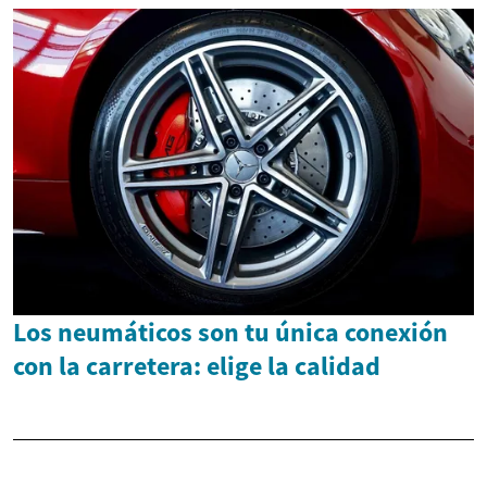
Los neumáticos son tu única conexión
con la carretera: elige la calidad