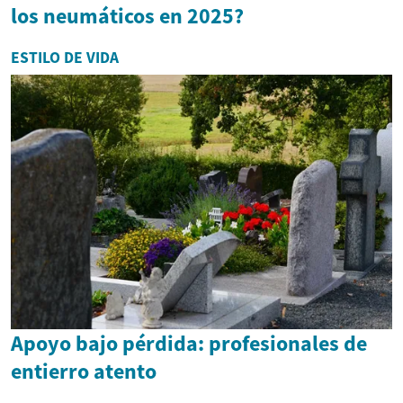
los neumáticos en 2025?
ESTILO DE VIDA
Apoyo bajo pérdida: profesionales de
entierro atento