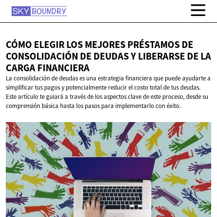
CÓMO ELEGIR LOS MEJORES PRÉSTAMOS DE
CONSOLIDACIÓN DE DEUDAS Y LIBERARSE DE LA
CARGA FINANCIERA
La consolidación de deudas es una estrategia financiera que puede ayudarte a
simplificar tus pagos y potencialmente reducir el costo total de tus deudas.
Este artículo te guiará a través de los aspectos clave de este proceso, desde su
comprensión básica hasta los pasos para implementarlo con éxito.