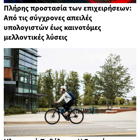
Πλήρης προστασία των επιχειρήσεων:
Από τις σύγχρονες απειλές
υπολογιστών έως καινοτόμες
μελλοντικές λύσεις