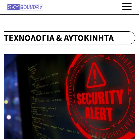
ΤΕΧΝΟΛΟΓΊΑ & ΑΥΤΟΚΊΝΗΤΑ