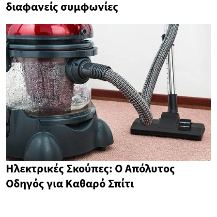
διαφανείς συμφωνίες
Ηλεκτρικές Σκούπες: Ο Απόλυτος
Οδηγός για Καθαρό Σπίτι