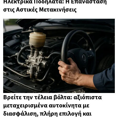
Ηλεκτρικά Ποδήλατα: Η Επανάσταση
στις Αστικές Μετακινήσεις
Βρείτε την τέλεια βόλτα: αξιόπιστα
μεταχειρισμένα αυτοκίνητα με
διασφάλιση, πλήρη επιλογή και