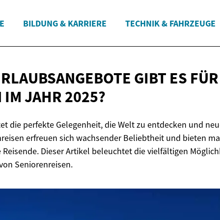
E
BILDUNG & KARRIERE
TECHNIK & FAHRZEUGE
RLAUBSANGEBOTE GIBT ES FÜR
 IM
JAHR 2025?
et die perfekte Gelegenheit, die Welt zu entdecken und ne
reisen erfreuen sich wachsender Beliebtheit und bieten m
 Reisende. Dieser Artikel beleuchtet die vielfältigen Möglic
von Seniorenreisen.