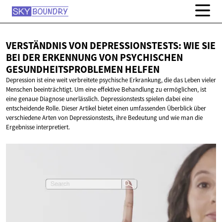
VERSTÄNDNIS VON DEPRESSIONSTESTS: WIE SIE
BEI DER ERKENNUNG VON PSYCHISCHEN
GESUNDHEITSPROBLEMEN HELFEN
Depression ist eine weit verbreitete psychische Erkrankung, die das Leben vieler
Menschen beeinträchtigt. Um eine effektive Behandlung zu ermöglichen, ist
eine genaue Diagnose unerlässlich. Depressionstests spielen dabei eine
entscheidende Rolle. Dieser Artikel bietet einen umfassenden Überblick über
verschiedene Arten von Depressionstests, ihre Bedeutung und wie man die
Ergebnisse interpretiert.