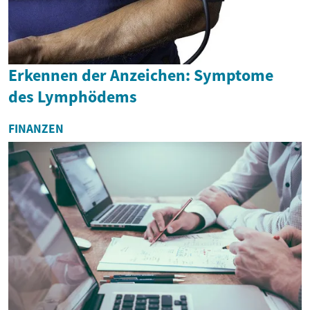
Erkennen der Anzeichen: Symptome
des Lymphödems
FINANZEN