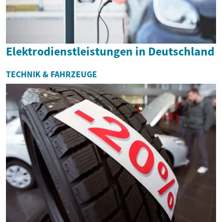
Elektrodienstleistungen in Deutschland
TECHNIK & FAHRZEUGE