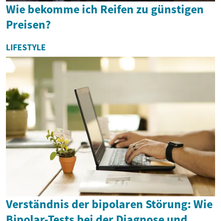
Wie bekomme ich Reifen zu günstigen
Preisen?
LIFESTYLE
Verständnis der bipolaren Störung: Wie
Bipolar-Tests bei der Diagnose und