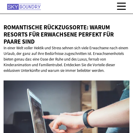
ROMANTISCHE RÜCKZUGSORTE: WARUM
RESORTS FÜR ERWACHSENE PERFEKT FÜR
PAARE SIND
In einer Welt voller Hektik und Stress sehnen sich viele Erwachsene nach einem
Urlaub, der ganz auf ihre Bedürfnisse zugeschnitten ist. Erwachsenenhotels
bieten genau das: eine Oase der Ruhe und des Luxus, fernab von
Kinderanimation und Familientrubel. Entdecken Sie die Vorteile dieser
exklusiven Unterkünfte und warum sie immer beliebter werden.