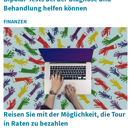
Behandlung helfen können
FINANZEN
Reisen Sie mit der Möglichkeit, die Tour
in Raten zu bezahlen