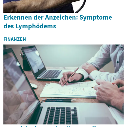
Erkennen der Anzeichen: Symptome
des Lymphödems
FINANZEN