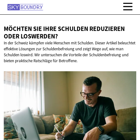
MÖCHTEN SIE IHRE SCHULDEN REDUZIEREN
ODER LOSWERDEN?
In der Schweiz kämpfen viele Menschen mit Schulden. Dieser Artikel beleuchtet
effektive Lösungen zur Schuldenbefreiung und zeigt Wege auf, wie man
Schulden loswird. Wir untersuchen die Vorteile der Schuldenbefreiung und
bieten praktische Ratschläge für Betroffene.