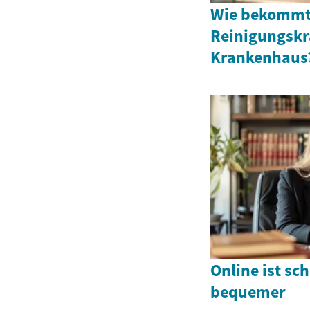
Wie bekommt 
Reinigungskr
Krankenhaus
Online ist sc
bequemer