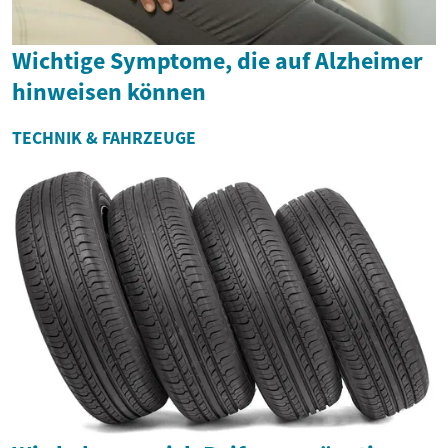
Wichtige Symptome, die auf Alzheimer
hinweisen können
TECHNIK & FAHRZEUGE