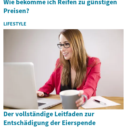
Wie bekomme ich Reifen zu günstigen
Preisen?
LIFESTYLE
Der vollständige Leitfaden zur
Entschädigung der Eierspende