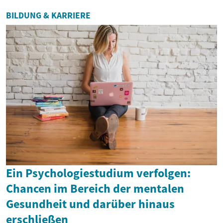
BILDUNG & KARRIERE
Ein Psychologiestudium verfolgen:
Chancen im Bereich der mentalen
Gesundheit und darüber hinaus
erschließen