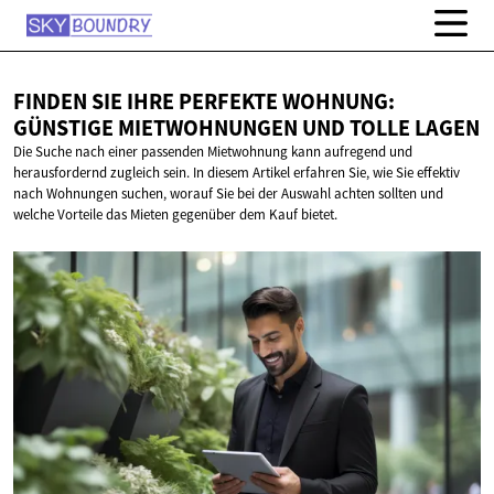
FINDEN SIE IHRE PERFEKTE WOHNUNG:
GÜNSTIGE MIETWOHNUNGEN UND
TOLLE LAGEN
Die Suche nach einer passenden Mietwohnung kann aufregend und
herausfordernd zugleich sein. In diesem Artikel erfahren Sie, wie Sie effektiv
nach Wohnungen suchen, worauf Sie bei der Auswahl achten sollten und
welche Vorteile das Mieten gegenüber dem Kauf bietet.