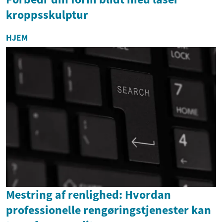
kroppsskulptur
HJEM
Mestring af renlighed: Hvordan
professionelle rengøringstjenester kan