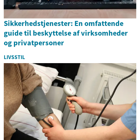
Sikkerhedstjenester: En omfattende
guide til beskyttelse af virksomheder
og privatpersoner
LIVSSTIL