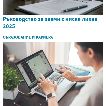
Ръководство за заеми с ниска лихва
2025
ОБРАЗОВАНИЕ И КАРИЕРА