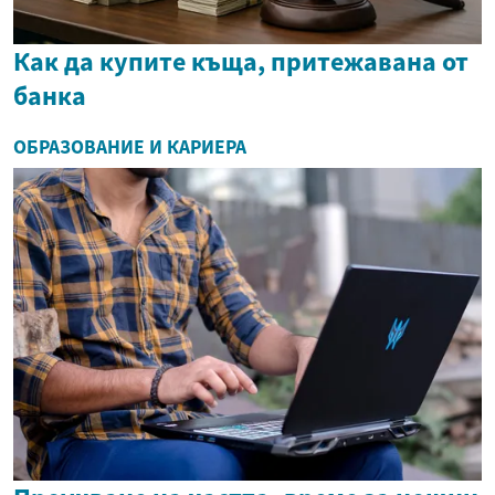
Как да купите къща, притежавана от
банка
ОБРАЗОВАНИЕ И КАРИЕРА