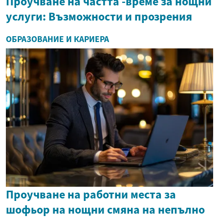
Проучване на частта -време за нощни
услуги: Възможности и прозрения
ОБРАЗОВАНИЕ И КАРИЕРА
Проучване на работни места за
шофьор на нощни смяна на непълно