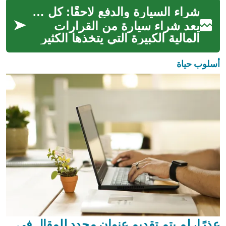
السيارة والدفع لاحقًا" أكثر شعبي...
شراء السيارة والدفع لاحقًا: كل ما تحتاج معرفته
يعد شراء سيارة من القرارات
المالية الكبيرة التي يتخذها الكثير
من الناس. ومع ذلك، قد لا يكون
لدى الجميع الأموال الكافي...
أسلوب حياة
عذرًا، لم يتم تقديم عنوان محدد للمقال في