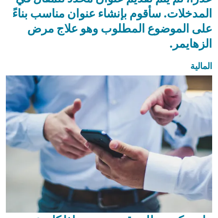
المدخلات. سأقوم بإنشاء عنوان مناسب بناءً
على الموضوع المطلوب وهو علاج مرض
الزهايمر.
المالية