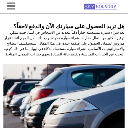
هل تريد الحصول على سيارتك الآن
والدفع لاحقاً؟
يعد شراء سيارة مستعملة خياراً ذكياً للعديد من الأشخاص في ليبيا، حيث يمكن
توفير الكثير من المال مقارنة بشراء سيارة جديدة. ومع ذلك، من المهم اتخاذ قرار
مدروس لضمان الحصول على صفقة جيدة. في هذا المقال، سنستكشف النصائح
والاستراتيجيات الأساسية لشراء سيارة مستعملة بذكاء في ليبيا، بما في ذلك كيفية
البحث عن الخيارات المناسبة وتقييم حالة السيارة وفهم خيارات التمويل المتاحة.