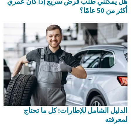
هل يمكنني طلب قرض سريع إذا كان عمري
أكثر من 50 عامًا؟
الدليل الشامل للإطارات: كل ما تحتاج
لمعرفته