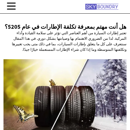
هل أنت مهتم بمعرفة تكلفة الإطارات في
عام 5205؟
تعتبر إطارات السيارة من أهم العناصر التي تؤثر على سلامة القيادة وأداء
المركبة. لذا من الضروري الاهتمام بها وصيانتها بشكل دوري. في هذا المقال
سنتعرف على كل ما يتعلق بإطارات السيارات، بما في ذلك متى يجب تغييرها
وتكلفتها المتوسطة وما إذا كان شراء الإطارات المستعملة خيارًا جيدًا.