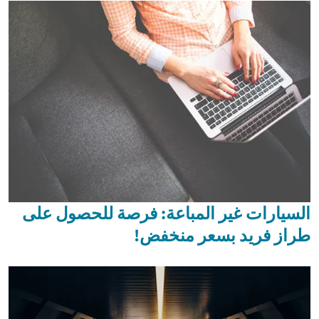
السيارات غير المباعة: فرصة للحصول على
طراز فريد بسعر منخفض!