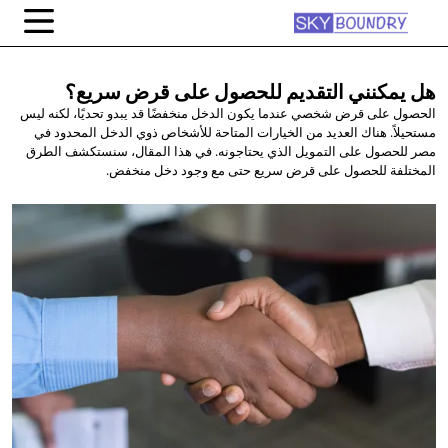
هل يمكنني التقديم للحصول على
قرض سريع؟
الحصول على قرض شخصي عندما يكون الدخل منخفضًا قد يبدو تحديًا، لكنه ليس
مستحيلاً. هناك العديد من الخيارات المتاحة للأشخاص ذوي الدخل المحدود في
مصر للحصول على التمويل الذي يحتاجونه. في هذا المقال، سنستكشف الطرق
المختلفة للحصول على قرض سريع حتى مع وجود دخل منخفض.