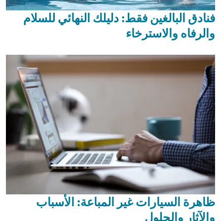
فنادق البالغين فقط: دليلك النهائي للسلام
والرفاه والاسترخاء
ظاهرة السيارات غير المباعة: الأسباب
والآثار والحلول